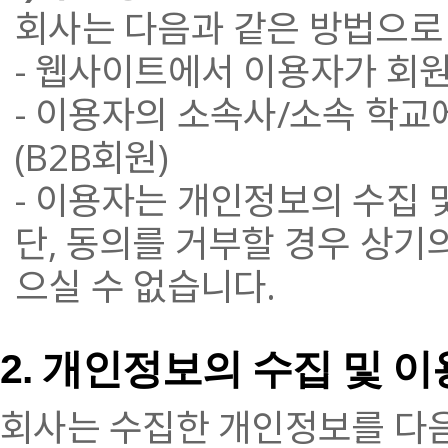
회사는 다음과 같은 방법으로
- 웹사이트에서 이용자가 회
- 이용자의 소속사/소속 학교
(B2B회원)
- 이용자는 개인정보의 수집 
단, 동의를 거부할 경우 상기
으실 수 없습니다.
2. 개인정보의 수집 및 
회사는 수집한 개인정보를 다음