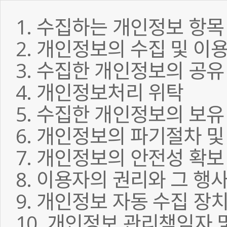
1. 수집하는 개인정보 항목
2. 개인정보의 수집 및 이
3. 수집한 개인정보의 공유
4. 개인정보처리 위탁
5. 수집한 개인정보의 보유
6. 개인정보의 파기절차 및
7. 개인정보의 안전성 확보
8. 이용자의 권리와 그 행
9. 개인정보 자동 수집 장
10. 개인정보 관리책임자 