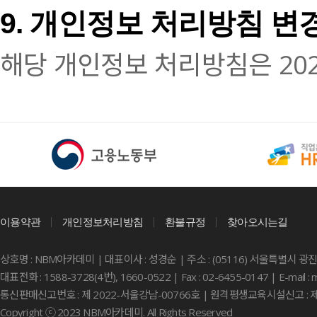
9. 개인정보 처리방침 변
해당 개인정보 처리방침은 2023
이용약관
개인정보처리방침
환불규정
찾아오시는길
상호명 : NBM아카데미 | 대표이사 : 성경순 | 주소 : (05116) 서울특별시 광
대표전화 : 1588-3728(4번), 1660-0522 | Fax : 02-6455-0147 | E-mail 
통신판매신고번호 : 제 2022-서울강남-00766호 | 원격평생교육시설신고 : 제
Copyright ⓒ 2023 NBM아카데미. All Rights Reserved