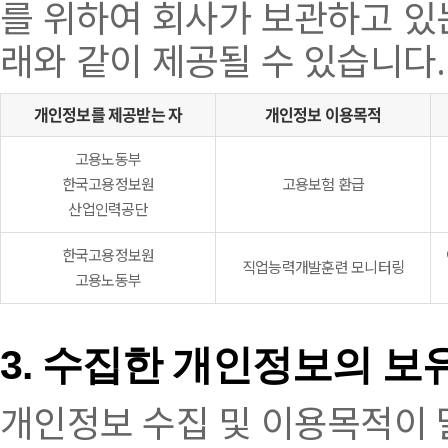
를 위하여 회사가 보관하고 있
래와 같이 제공될 수 있습니다.
개인정보를 제공받는 자
개인정보 이용목적
고용노동부
한국고용정보원
고용보험 환급
산업인력공단
한국고용정보원
직업능력개발훈련 모니터링
고용노동부
3. 수집한 개인정보의 보
개인정보 수집 및 이용목적이 