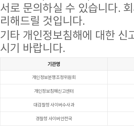
서로 문의하실 수 있습니다. 
리해드릴 것입니다.
기타 개인정보침해에 대한 신
시기 바랍니다.
기관명
개인정보분쟁조정위원회
개인정보침해신고센터
대검찰청 사이버수사과
경찰청 사이버안전국