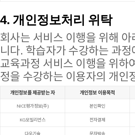
4. 개인정보처리 위탁
회사는 서비스 이행을 위해 아
니다. 학습자가 수강하는 과정
교육과정 서비스 이행을 위하여
정을 수강하는 이용자의 개인
개인정보를 제공받는 자
개인정보 이용목적
NICE평가정보(주)
본인확인
KG모빌리언스
전자결제
다우기술
문자발송