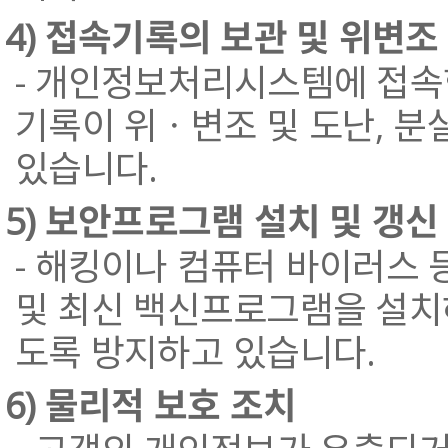
4) 접속기록의 보관 및 위변조
- 개인정보처리시스템에 접속
기록이 위ㆍ변조 및 도난, 
있습니다.
5) 보안프로그램 설치 및 갱신
- 해킹이나 컴퓨터 바이러스
및 최신 백신프로그램을 설치
도록 방지하고 있습니다.
6) 물리적 보호 조치