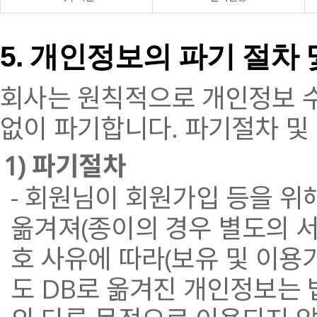
5. 개인정보의 파기 절차 
회사는 원칙적으로 개인정보 수
없이 파기합니다. 파기절차 및
1) 파기절차
- 회원님이 회원가입 등을 위
옮겨져(종이의 경우 별도의 서
호 사유에 따라(보유 및 이용
도 DB로 옮겨진 개인정보는