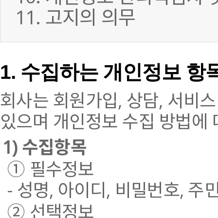
11. 고지의 의무
1. 수집하는 개인정보 항
회사는 회원가입, 상담, 서비
있으며 개인정보 수집 방법에 
1) 수집항목
① 필수정보
- 성명, 아이디, 비밀번호, 
② 선택정보