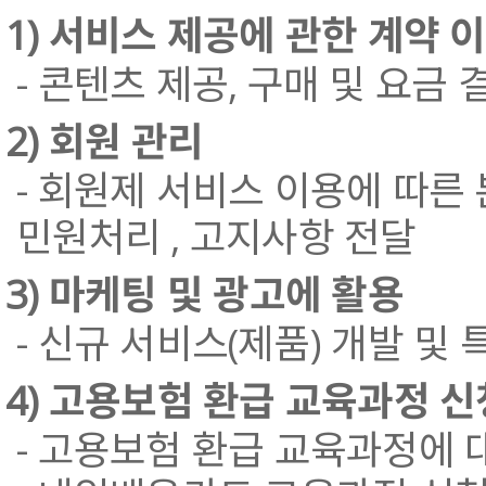
1) 서비스 제공에 관한 계약 
- 콘텐츠 제공, 구매 및 요금 
2) 회원 관리
- 회원제 서비스 이용에 따른 본
민원처리 , 고지사항 전달
3) 마케팅 및 광고에 활용
- 신규 서비스(제품) 개발 및 
4) 고용보험 환급 교육과정 신
- 고용보험 환급 교육과정에 