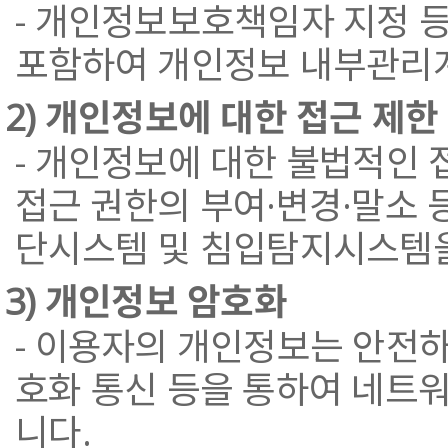
- 개인정보보호책임자 지정 등
포함하여 개인정보 내부관리
2) 개인정보에 대한 접근 제한
- 개인정보에 대한 불법적인
접근 권한의 부여·변경·말소 
단시스템 및 침입탐지시스템을
3) 개인정보 암호화
- 이용자의 개인정보는 안전하
호화 통신 등을 통하여 네트
니다.