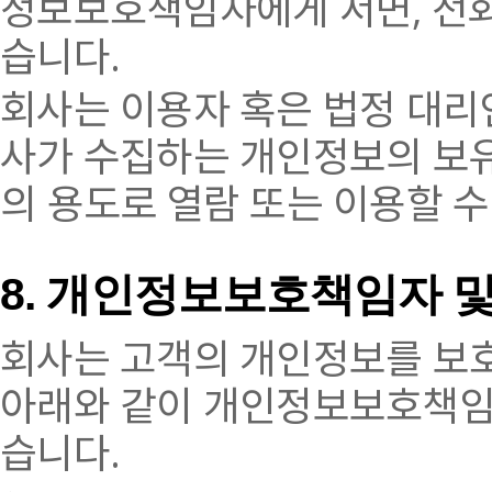
정보보호책임자에게 서면, 전화
습니다.
회사는 이용자 혹은 법정 대리
사가 수집하는 개인정보의 보유
의 용도로 열람 또는 이용할 
8. 개인정보보호책임자 
회사는 고객의 개인정보를 보
아래와 같이 개인정보보호책임
습니다.