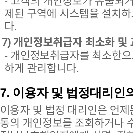
- 고객의 개인정보가 유출되
제된 구역에 시스템을 설치하
다.
7) 개인정보취급자 최소화 및
- 개인정보취급자를 최소한으
하게 관리합니다.
7. 이용자 및 법정대리인
이용자 및 법정 대리인은 언제든
동의 개인정보를 조회하거나 수