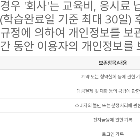
경우 '회사'는 교육비, 응시료
(학습완료일 기준 최대 30일)
규정에 의하여 개인정보를 보관
간 동안 이용자의 개인정보를 
보존항목/내용
계약 또는 청약철회 등에 관한 
대금결제 및 재화 등의 공급에 관한
소비자의 불만 또는 분쟁처리에 관
전자금융에 관한 기록
로그인 기록