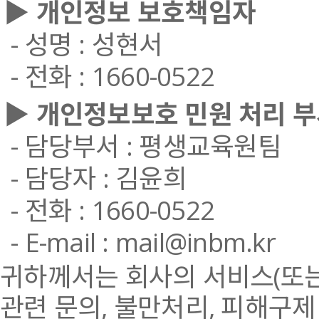
▶ 개인정보 보호책임자
- 성명 : 성현서
- 전화 : 1660-0522
▶ 개인정보보호 민원 처리 
- 담당부서 : 평생교육원팀
- 담당자 : 김윤희
- 전화 : 1660-0522
- E-mail : mail@inbm.kr
귀하께서는 회사의 서비스(또는
관련 문의, 불만처리, 피해구