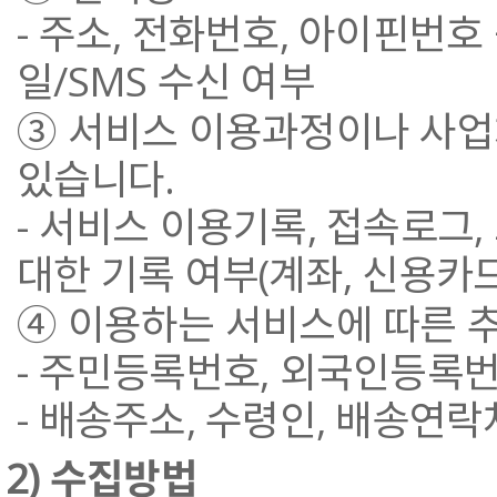
- 주소, 전화번호, 아이핀번
일/SMS 수신 여부
③ 서비스 이용과정이나 사업
있습니다.
- 서비스 이용기록, 접속로그,
대한 기록 여부(계좌, 신용카드
④ 이용하는 서비스에 따른 추
- 주민등록번호, 외국인등록번
- 배송주소, 수령인, 배송연락
2) 수집방법