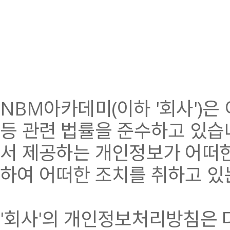
NBM아카데미(이하 '회사')은
등 관련 법률을 준수하고 있습
서 제공하는 개인정보가 어떠한
하여 어떠한 조치를 취하고 있
'회사'의 개인정보처리방침은 