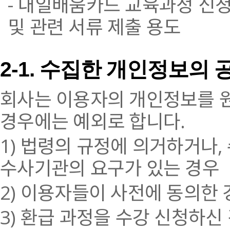
- 내일배움카드 교육과정 신청
및 관련 서류 제출 용도
2-1. 수집한 개인정보의 공
회사는 이용자의 개인정보를 원
경우에는 예외로 합니다.
1) 법령의 규정에 의거하거나
수사기관의 요구가 있는 경우
2) 이용자들이 사전에 동의한 
3) 환급 과정을 수강 신청하신