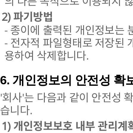
의 다른 목적으로 이용되지 
2) 파기방법
- 종이에 출력된 개인정보는
- 전자적 파일형태로 저장된 
용하여 삭제합니다.
6. 개인정보의 안전성 확
'회사'는 다음과 같이 안전성 
습니다.
1) 개인정보보호 내부 관리계