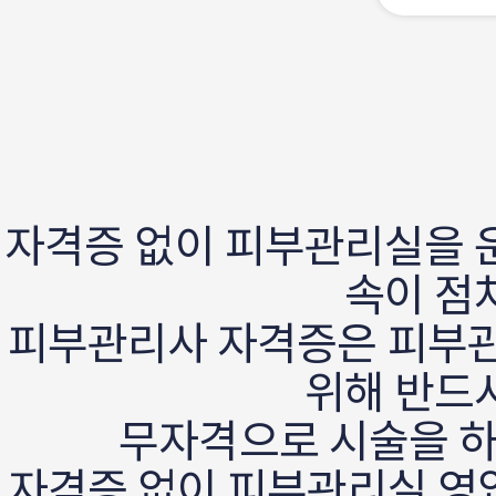
자격증 없이 피부관리실을 
속이 점
피부관리사 자격증은 피부관
위해 반드
무자격으로 시술을 하
자격증 없이 피부관리실 영