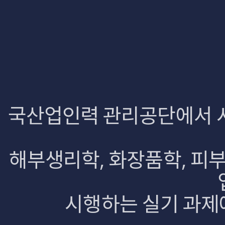
국산업인력 관리공단에서 시
해부생리학, 화장품학, 피
시행하는 실기 과제