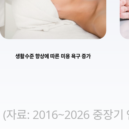
생활수준 향상에 따른 미용 욕구 증가
(자료: 2016~2026 중장