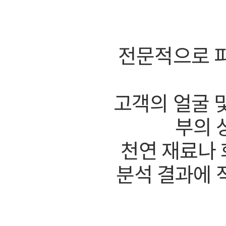
전문적으로 피
고객의 얼굴 
부의 
천연 재료나 
분석 결과에 