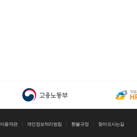
이용약관
개인정보처리방침
환불규정
찾아오시는길