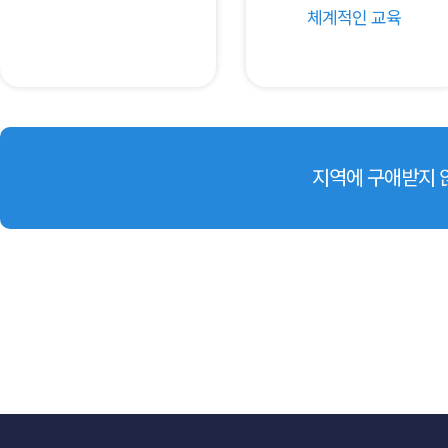
체계적인 교육
지역에 구애받지 않