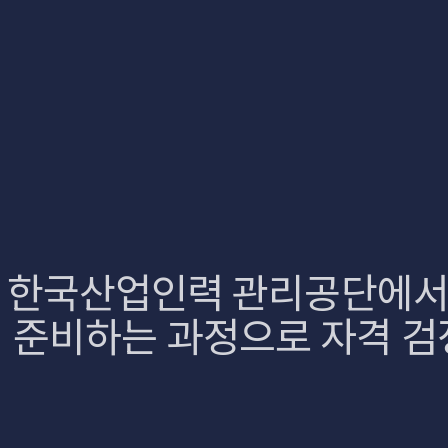
한국산업인력 관리공단에서 
준비하는 과정으로 자격 검