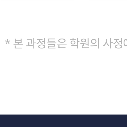
* 본 과정들은 학원의 사정