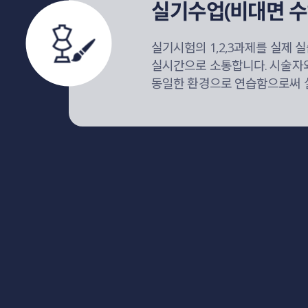
실기수업(비대면 수
실기시험의 1,2,3과제를 실제
실시간으로 소통합니다. 시술자
동일한 환경으로 연습함으로써 실