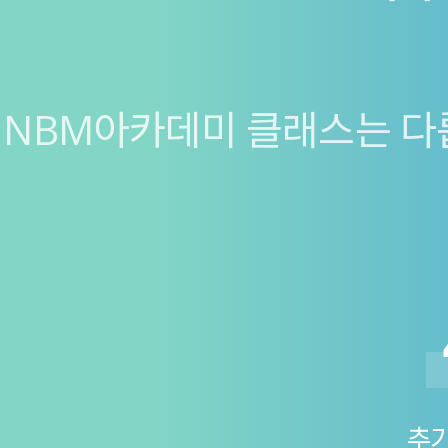
NBM아카데미 클래스는 다릅
추