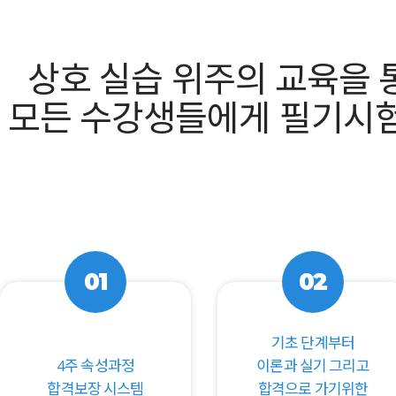
상호 실습 위주의 교육을 
모든 수강생들에게 필기시험
01
02
기초 단계부터
4주 속성과정
이론과 실기 그리고
합격보장 시스템
합격으로 가기위한