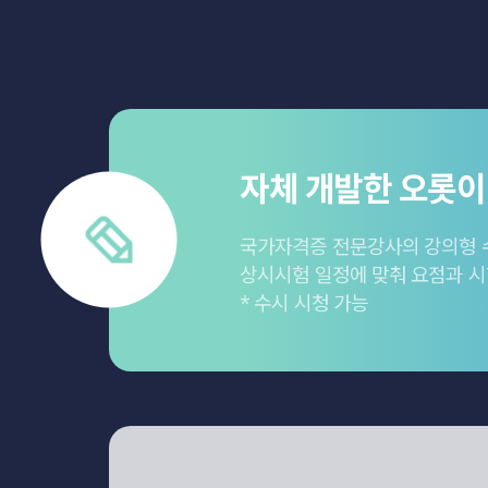
자체 개발한 오롯이
국가자격증 전문강사의 강의형 
상시시험 일정에 맞춰 요점과 시
* 수시 시청 가능