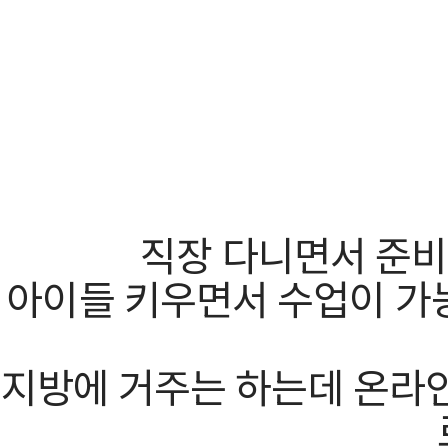
직장 다니면서 준비
아이들 키우면서 수업이 가능
지방에 거주는 하는데 온라