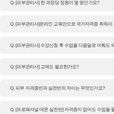
Q. [피부관리사] 한 과정당 정원이 몇 명인가요?
Q. [피부관리사]온라인 교육만으로 국가자격증 취득이
Q. [피부관리사] 수강신청 후 수업을 다음달로 미뤄도 
Q. [피부관리사] 교재도 필요한가요?
Q. 피부 자격증반과 실전반의 차이는 무엇인가요?
Q. [프로페셔널 데몬 실전반] 자격증이 없어도 수업을 