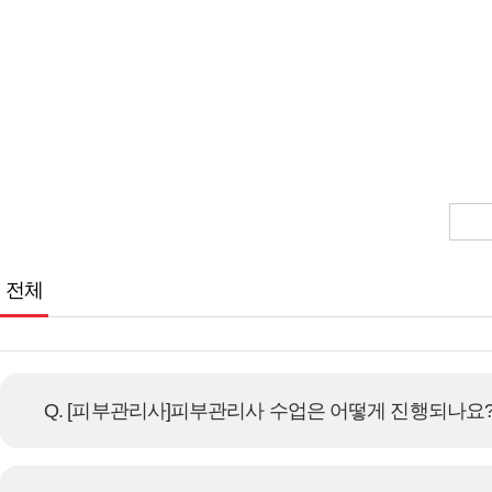
전체
Q. [피부관리사]피부관리사 수업은 어떻게 진행되나요