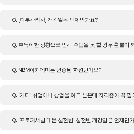
Q. [피부관리사] 개강일은 언제인가요?
Q. 부득이한 상황으로 인해 수업을 못 할 경우 환불이 
Q. NBM아카데미는 인증된 학원인가요?
Q. [기타] 취업이나 창업을 하고 싶은데 자격증이 꼭 
Q. [프로페셔널 데몬 실전반] 실전반 개강일은 언제인