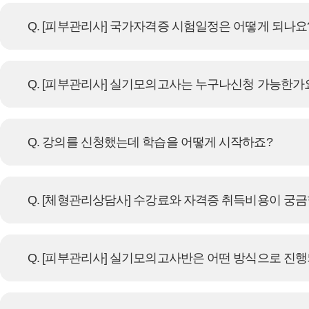
Q. [피부관리사] 국가자격증 시험일정은 어떻게 되나요
Q. [피부관리사] 실기모의고사는 누구나신청 가능한가
Q. 강의를 신청했는데 학습을 어떻게 시작하죠?
Q. [체형관리상담사] 수강료와 자격증 취득비용이 궁금
Q. [피부관리사] 실기모의고사반은 어떤 방식으로 진