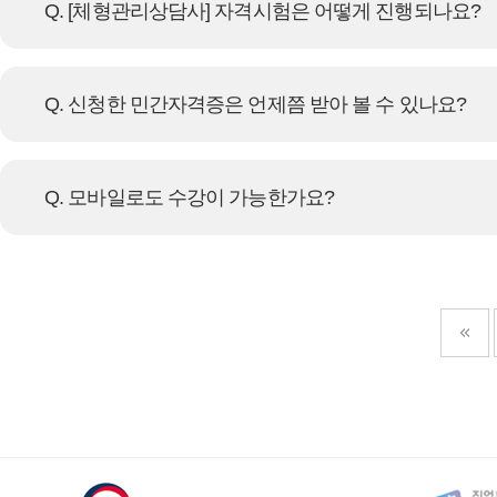
Q. [체형관리상담사] 자격시험은 어떻게 진행되나요?
Q. 신청한 민간자격증은 언제쯤 받아 볼 수 있나요?
Q. 모바일로도 수강이 가능한가요?